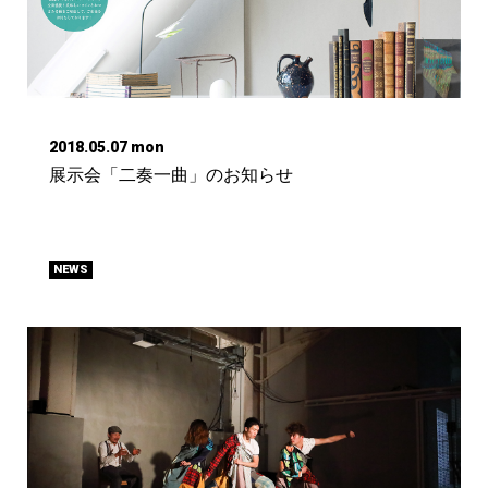
2018.05.07 mon
展示会「二奏一曲」のお知らせ
NEWS