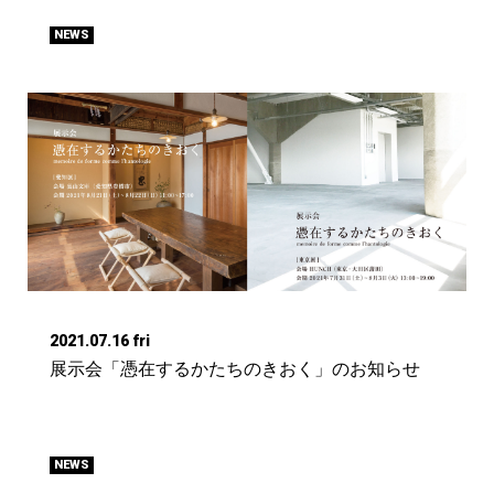
NEWS
2021.07.16 fri
展示会「憑在するかたちのきおく」のお知らせ
NEWS