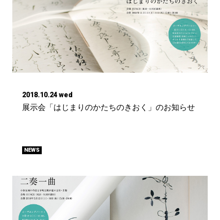
2018.10.24 wed
展示会「はじまりのかたちのきおく」のお知らせ
NEWS