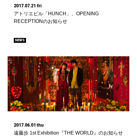
2017.07.21 fri
アトリエビル「HUNCH」、OPENING
RECEPTIONのお知らせ
NEWS
2017.06.01 thu
遠藤歩 1st Exhibition『THE WORLD』のお知らせ