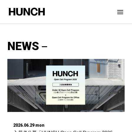
NEWS
2026.06.29 mon