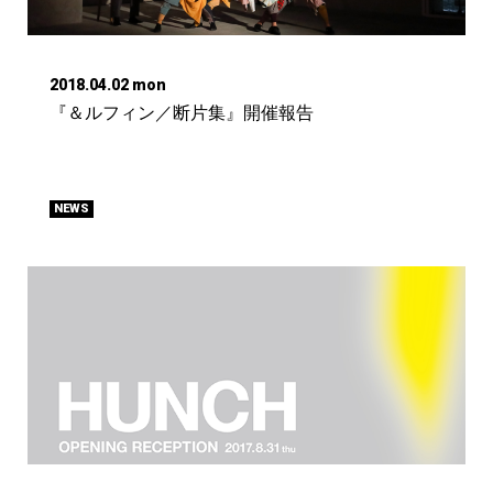
2018.04.02 mon
『＆ルフィン／断片集』開催報告
NEWS