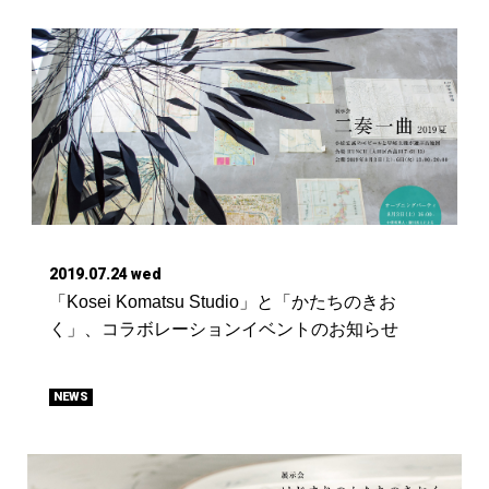
2019.07.24 wed
「Kosei Komatsu Studio」と「かたちのきお
く」、コラボレーションイベントのお知らせ
NEWS