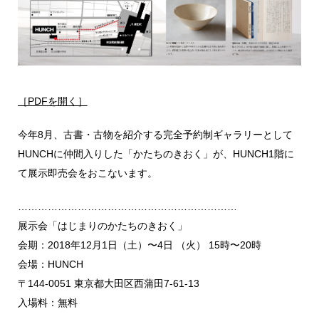
［PDFを開く］
今年8月、古書・古物を紹介する完全予約制ギャラリーとして
HUNCHに仲間入りした「かたちのきおく」が、HUNCH1階に
て展示即売会をおこないます。
…………………………………………………………
展示会「はじまりのかたちのきおく」
会期：2018年12月1日（土）〜4日 （火） 15時〜20時
会場：HUNCH
〒144-0051 東京都大田区西蒲田7-61-13
入場料：無料