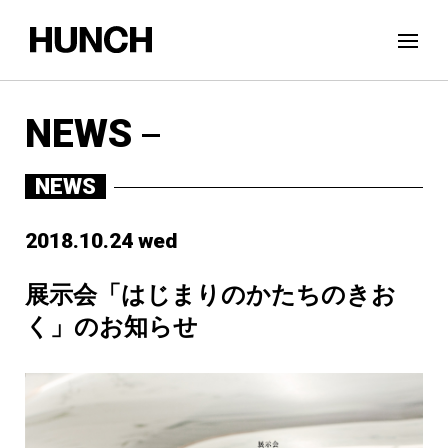
NEWS
NEWS
2018.10.24 wed
展示会「はじまりのかたちのきお
く」のお知らせ