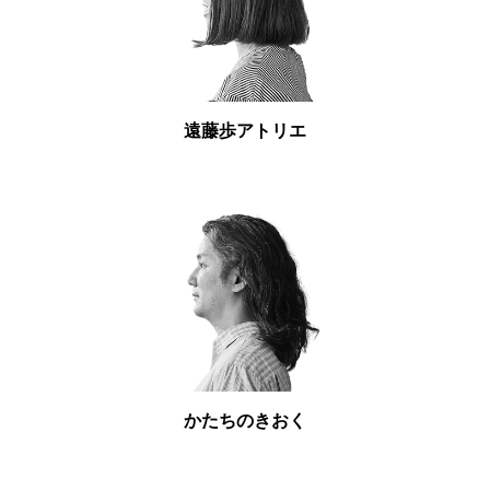
遠藤歩アトリエ
かたちのきおく