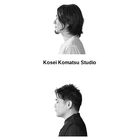
Kosei Komatsu Studio