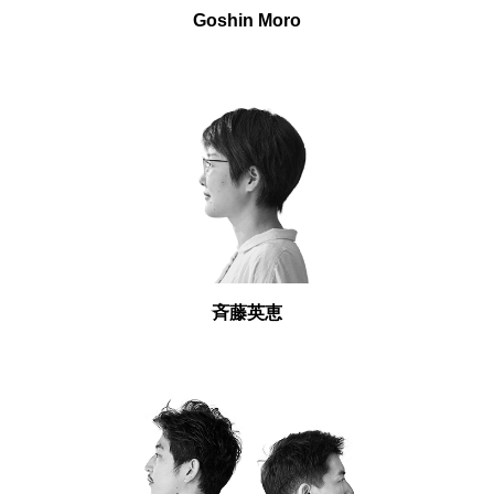
Goshin Moro
斉藤英恵