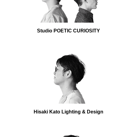
Studio POETIC CURIOSITY
Hisaki Kato Lighting & Design