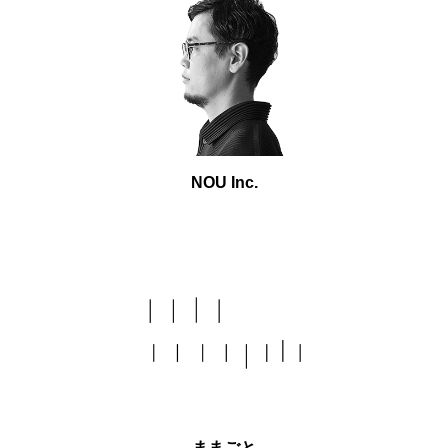
NOU Inc.
ままごと